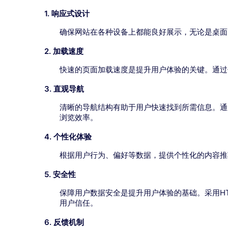
1. 响应式设计
确保网站在各种设备上都能良好展示，无论是桌面
2. 加载速度
快速的页面加载速度是提升用户体验的关键。通过
3. 直观导航
清晰的导航结构有助于用户快速找到所需信息。通
浏览效率。
4. 个性化体验
根据用户行为、偏好等数据，提供个性化的内容推
5. 安全性
保障用户数据安全是提升用户体验的基础。采用H
用户信任。
6. 反馈机制