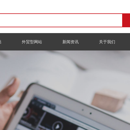
站
外贸型网站
新闻资讯
关于我们