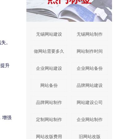
无锡网站建设
无锡网站制作
流失。
做网站需要多久
网站制作时间
，提升
企业网站建设
企业网站备份
网站备份
品牌网站建设
品牌网站制作
网站建设公司
，增强
定制网站制作
企业网站制作
网站改版费用
旧网站改版