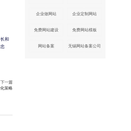
企业做网站
企业定制网站
免费网站建设
免费网站模板
增长和
与忠
网站备案
无锡网站备案公司
下一篇
优化策略