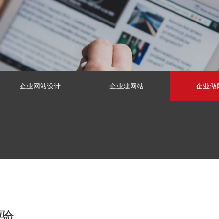
企业网站设计
企业建网站
企业做
验