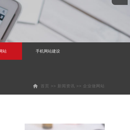
网站
手机网站建设
首页
>>
新闻资讯
>>
企业做网站