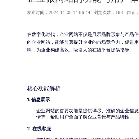
发布时间：2024-11-08 14:56:44
浏览次数：188
作者
在数字化时代，企业网站不仅是展示品牌形象与产品信
的企业网站，能够显著提升企业的市场竞争力，促进用
响，为企业构建高效、吸引人的在线平台提供指导。
核心功能解析
1. 信息展示
企业网站的首要功能是提供详尽、准确的企业信息
情等，帮助用户全面了解企业背景与产品特性。
2. 在线客服