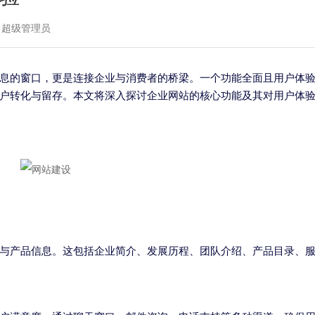
：超级管理员
息的窗口，更是连接企业与消费者的桥梁。一个功能全面且用户体
户转化与留存。本文将深入探讨企业网站的核心功能及其对用户体
与产品信息。这包括企业简介、发展历程、团队介绍、产品目录、