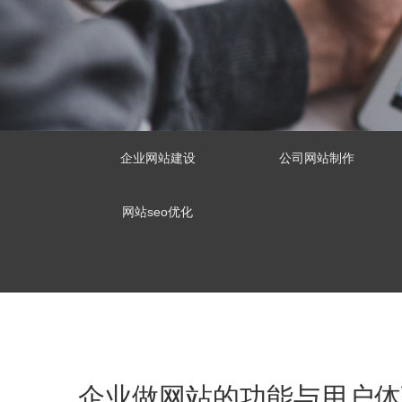
企业网站建设
公司网站制作
网站seo优化
企业做网站的功能与用户体