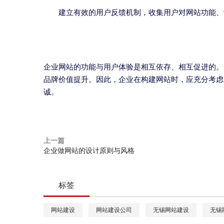
建立有效的用户反馈机制，收集用户对网站功能、
企业网站的功能与用户体验是相互依存、相互促进的。
品牌价值提升。因此，企业在构建网站时，应充分考虑
诚。
上一篇
企业做网站的设计原则与风格
标签
网站建设
网站建设公司
无锡网站建设
无锡