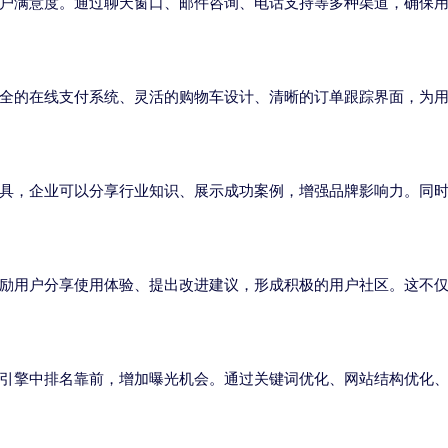
户满意度。通过聊天窗口、邮件咨询、电话支持等多种渠道，确保
全的在线支付系统、灵活的购物车设计、清晰的订单跟踪界面，为
具，企业可以分享行业知识、展示成功案例，增强品牌影响力。同
励用户分享使用体验、提出改进建议，形成积极的用户社区。这不
索引擎中排名靠前，增加曝光机会。通过关键词优化、网站结构优化