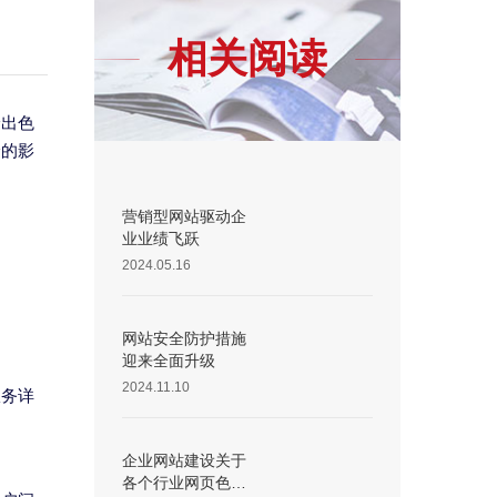
相关阅读
验出色
验的影
营销型网站驱动企
业业绩飞跃
2024.05.16
网站安全防护措施
迎来全面升级
2024.11.10
服务详
企业网站建设关于
各个行业网页色彩