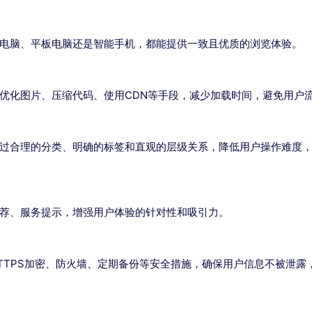
电脑、平板电脑还是智能手机，都能提供一致且优质的浏览体验。
优化图片、压缩代码、使用CDN等手段，减少加载时间，避免用户
过合理的分类、明确的标签和直观的层级关系，降低用户操作难度
荐、服务提示，增强用户体验的针对性和吸引力。
TTPS加密、防火墙、定期备份等安全措施，确保用户信息不被泄露