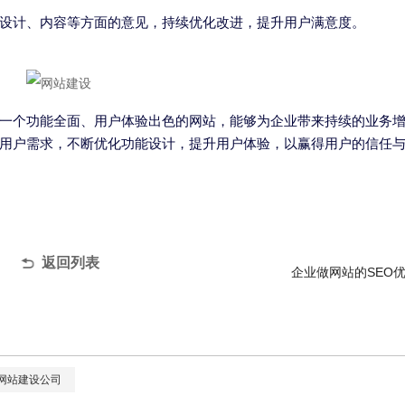
设计、内容等方面的意见，持续优化改进，提升用户满意度。
一个功能全面、用户体验出色的网站，能够为企业带来持续的业务
用户需求，不断优化功能设计，提升用户体验，以赢得用户的信任
返回列表
企业做网站的SEO
网站建设公司