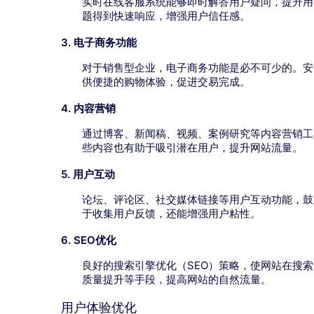
实时在线客服系统能够即时解答用户疑问，提升用
题得到快速响应，增强用户信任感。
3. 电子商务功能
对于销售型企业，电子商务功能是必不可少的。安
供便捷的购物体验，促进交易完成。
4. 内容营销
通过博客、新闻稿、视频、案例研究等内容营销工
些内容也有助于吸引潜在用户，提升网站流量。
5. 用户互动
论坛、评论区、社交媒体链接等用户互动功能，鼓
于收集用户反馈，还能增强用户粘性。
6. SEO优化
良好的搜索引擎优化（SEO）策略，使网站在搜
质量提升等手段，提高网站的自然流量。
用户体验优化