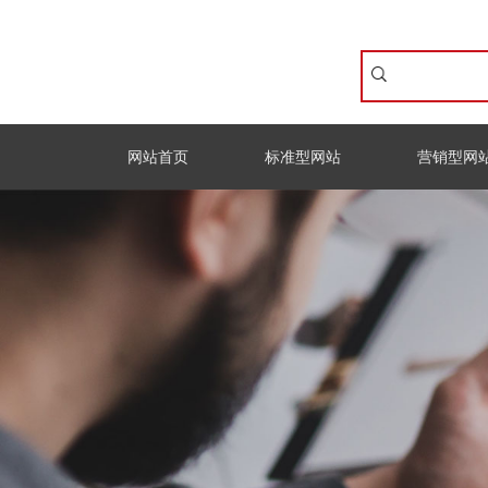
网站首页
标准型网站
营销型网